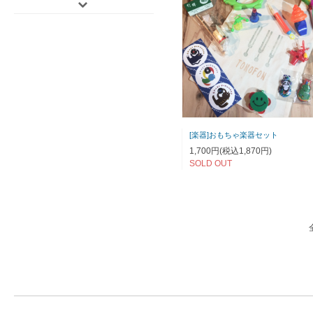
[楽器]おもちゃ楽器セット
1,700円(税込1,870円)
SOLD OUT