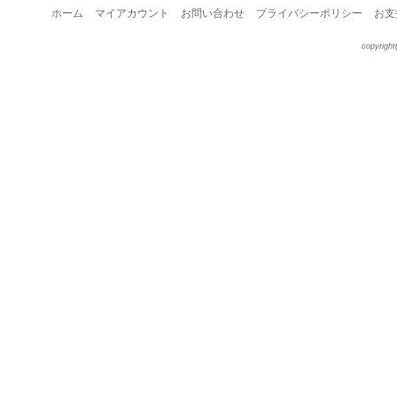
ホーム
マイアカウント
お問い合わせ
プライバシーポリシー
お支
copyright(