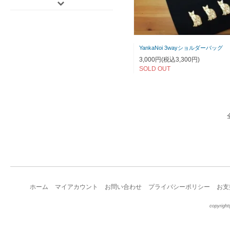
YankaNoi 3wayショルダーバッグ
3,000円(税込3,300円)
SOLD OUT
ホーム
マイアカウント
お問い合わせ
プライバシーポリシー
お支
copyright(