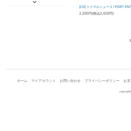
2,200円(税込2,420円)
ホーム
マイアカウント
お問い合わせ
プライバシーポリシー
お支
copyright(