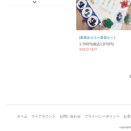
[楽器]おもちゃ楽器セット
1,700円(税込1,870円)
SOLD OUT
ホーム
マイアカウント
お問い合わせ
プライバシーポリシー
お支
copyright(