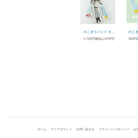
のこぎりバンド キーホルダー
1,700円(税込1,870円)
300円
ホーム
マイアカウント
お問い合わせ
プライバシーポリシー
お