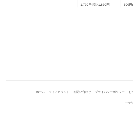
1,700円(税込1,870円)
300円
ホーム
マイアカウント
お問い合わせ
プライバシーポリシー
お
copyrig