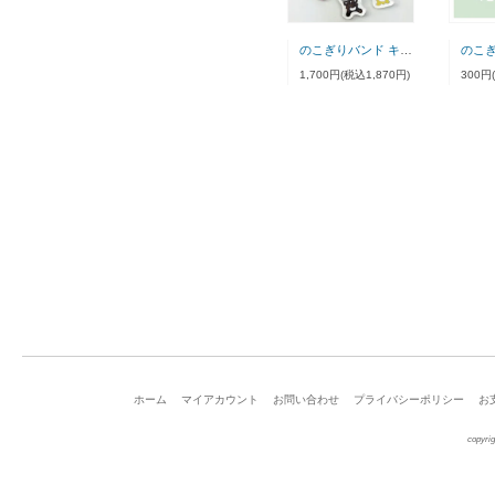
のこぎりバンド キーホルダー
1,700円(税込1,870円)
300円
ホーム
マイアカウント
お問い合わせ
プライバシーポリシー
お
copyrig