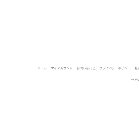
ホーム
マイアカウント
お問い合わせ
プライバシーポリシー
お
copyrig