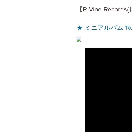
【P-Vine Records
★ ミニアルバム"Ru