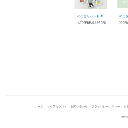
のこぎりバンド キーホルダー
1,700円(税込1,870円)
300円
ホーム
マイアカウント
お問い合わせ
プライバシーポリシー
お
copyrig