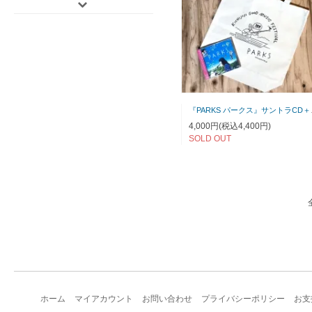
『PARK
4,000円(税込4,400円)
SOLD OUT
ホーム
マイアカウント
お問い合わせ
プライバシーポリシー
お支